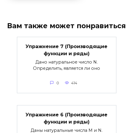
Вам также может понравиться
Упражнение 7 (Производящие
функции и ряды)
Дано натуральное число N.
Определить, является ли оно
0
414
Упражнение 6 (Производящие
функции и ряды)
Даны натуральные числа М и N.