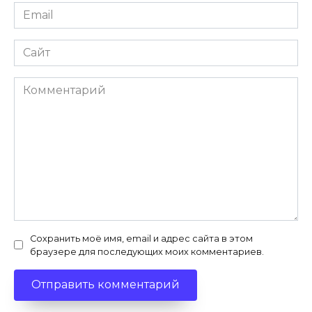
Email
*
Сайт
Комментарий
Сохранить моё имя, email и адрес сайта в этом
браузере для последующих моих комментариев.