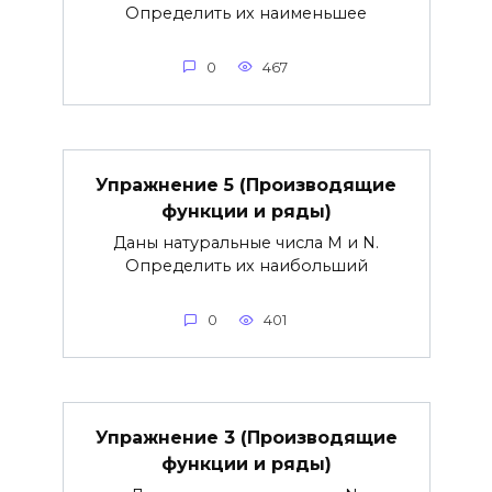
Определить их наименьшее
0
467
Упражнение 5 (Производящие
функции и ряды)
Даны натуральные числа М и N.
Определить их наибольший
0
401
Упражнение 3 (Производящие
функции и ряды)