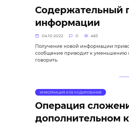
Содержательный 
информации
04.10.2022
0
463
Получение новой информации привод
сообщение приводит к уменьшению н
говорить
ИНФОРМАЦИЯ И ЕЕ КОДИРОВАНИЕ
Операция сложени
дополнительном 