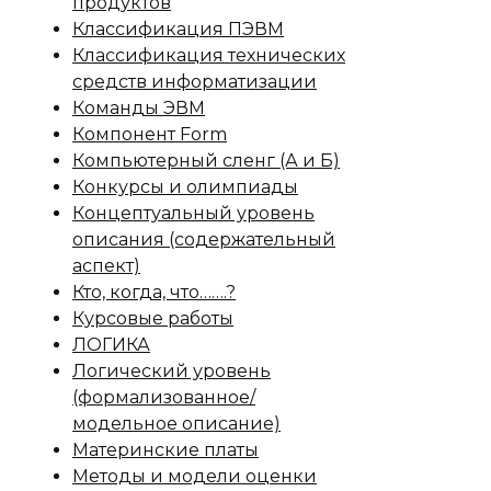
продуктов
Классификация ПЭВМ
Классификация технических
средств информатизации
Команды ЭВМ
Компонент Form
Компьютерный сленг (А и Б)
Конкурсы и олимпиады
Концептуальный уровень
описания (содержательный
аспект)
Кто, когда, что…….?
Курсовые работы
ЛОГИКА
Логический уровень
(формализованное/
модельное описание)
Материнские платы
Методы и модели оценки