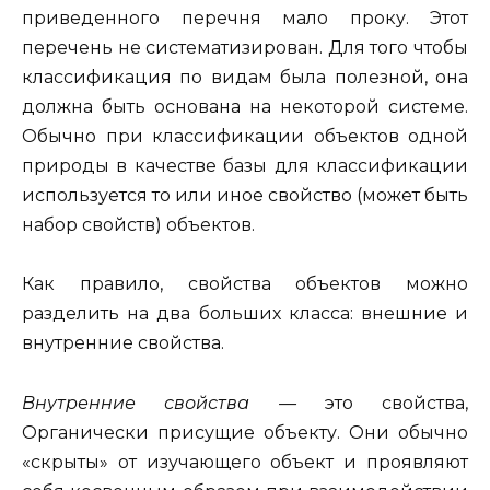
приведенного перечня мало проку. Этот
перечень не система­тизирован. Для того чтобы
классификация по видам была полезной, она
должна быть основана на некоторой системе.
Обычно при классификации объектов одной
природы в качестве базы для классификации
используется то или иное свойство (может быть
набор свойств) объектов.
Как правило, свойства объектов можно
разделить на два больших класса: внешние и
внутренние свойства.
Внутренние свойства —
это свойства,
Органически присущие объекту. Они обычно
«скрыты» от изучающего объект и проявляют