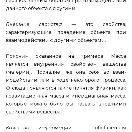
себя косвенным образом при взаимодействии
данного объекта с другими.
Внешние свойства —
это свойства,
характеризующие поведение объекта при
взаимодействии с другими объектами.
Поясним сказанное на примере. Масса
является внутренним свойством вещества
(материи). Проявляет же она себя во взаи­
модействии или в ходе некоторого процесса.
Отсюда появляются такие понятия физики, как
гравитационная масса и инерциальная масса,
которые можно было бы назвать внешними
свойствами вещества.
Качество информации —
обобщенная