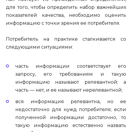
для того, чтобы определить набор важнейших
показателей качества, необходимо оценить
информацию с точки зрения ее потребителя.
Потребитель на практике сталкивается со
следующими ситуациями:
часть информации соответствует его
запросу, его требованиям и такую
информацию называют релевантной; а
часть — нет, и ее называют нерелевантной;
вся информация релевантна, но ее
недостаточно для нужд потребителя; если
полученной информации достаточно, то
такую информацию естественно назвать