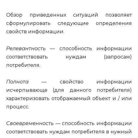
Обзор приведенных ситуаций позволяет
сформулировать следую­щие определения
свойств информации.
Релевантность —
способность информации
соответствовать нуждам (запросам)
потребителя.
Полнота —
свойство информации
исчерпывающе (для данного потребителя)
характеризовать отображаемый объект и / или
процесс.
Своевременность —
способность информации
соответствовать нуждам потребителя в нужный