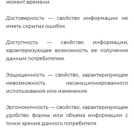
момент времени.
Достоверность —
свойство информации не
иметь скрытых ошибок.
Доступность —
свойство информации,
характеризующее воз­можность ее получения
данным потребителем.
Защищенность
— свойство, характеризующее
невозможность несанкционированного
использования или изменения.
Эргономичность
— свойство, характеризующее
удобство формы или объема информации с
точки зрения данного потребителя.