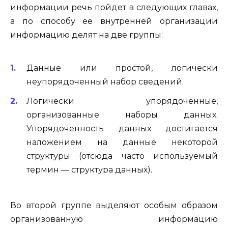
информации речь пойдет в следующих главах,
а по способу ее внутренней организации
информацию делят на две группы:
Данные или простой, логически
неупорядоченный набор све­дений.
Логически упорядоченные,
организованные наборы данных.
Упорядоченность данных достигается
наложением на данные некоторой
структуры (отсюда часто используемый
термин — структура данных).
Во второй группе выделяют особым образом
организованную информацию