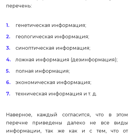
перечень:
генетическая информация;
геологическая информация;
синоптическая информация;
ложная информация (дезинформация);
полная информация;
экономическая информация;
техническая информация и т. д.
Наверное, каждый согласится, что в этом
перечне приведены далеко не все виды
информации, так же как и с тем, что от