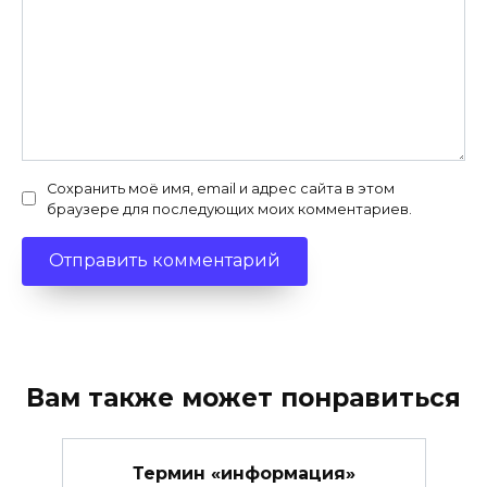
Сохранить моё имя, email и адрес сайта в этом
браузере для последующих моих комментариев.
Вам также может понравиться
Термин «информация»