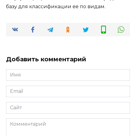
базу для классификации ее по видам.
Добавить комментарий
Имя
*
Email
*
Сайт
Комментарий