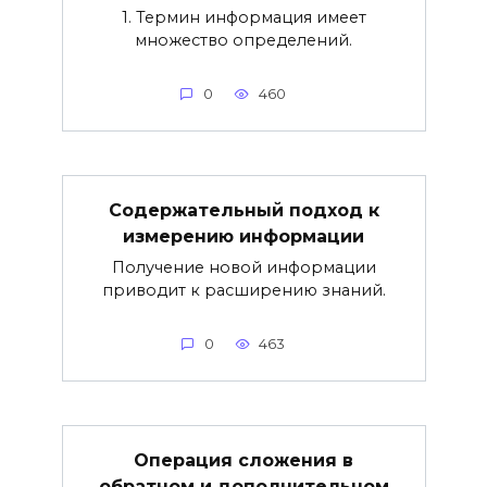
1. Термин информация имеет
множество определений.
0
460
Содержательный подход к
измерению информации
Получение новой информации
приводит к расширению знаний.
0
463
Операция сложения в
обратном и дополнительном