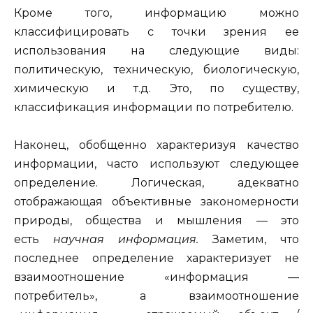
Кроме того, информацию можно
классифицировать с точки зрения ее
использования на следующие виды:
политическую, техническую, биологическую,
химическую и т.д. Это, по существу,
классификация информации по потребителю.
Наконец, обобщенно характеризуя качество
информации, часто используют следующее
определение. Логическая, адекватно
отображающая объективные закономерности
природы, общества и мышления — это
есть
научная информация.
Заметим, что
последнее определение характеризует не
взаимоотношение «информация —
потребитель», а взаимоотношение