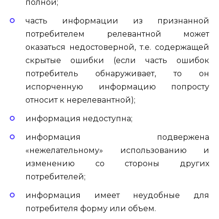
полной;
часть информации из признанной
потребителем релевантной может
оказаться недостоверной, т.е. содержащей
скрытые ошибки (если часть ошибок
потребитель обнаруживает, то он
испорченную информацию попросту
относит к нерелевантной);
информация недоступна;
информация подвержена
«нежелательному» использованию и
изменению со стороны других
потребителей;
информация имеет неудобные для
потребителя форму или объем.