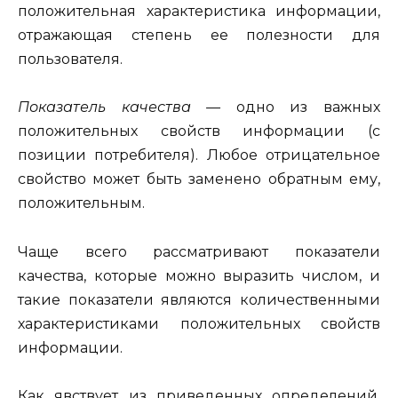
положительная характеристика информации,
отражающая степень ее полезности для
пользователя.
Показатель качества —
одно из важных
положительных свойств
информации (с
позиции потребителя). Любое отрицательное
свойство может быть заменено обратным ему,
положительным.
Чаще всего рассматривают показатели
качества, которые можно выразить числом, и
такие показатели являются количественными
характеристиками положительных свойств
информации.
Как явствует из приведенных определений,