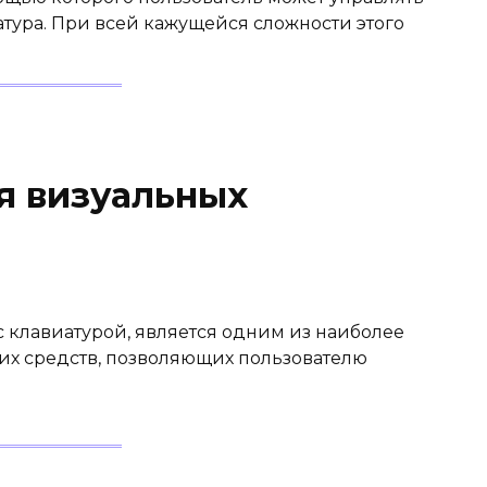
тура. При всей кажущейся сложности этого
я визуальных
 клавиатурой, является одним из наиболее
их средств, позволяющих пользователю