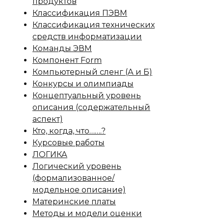
продуктов
Классификация ПЭВМ
Классификация технических
средств информатизации
Команды ЭВМ
Компонент Form
Компьютерный сленг (А и Б)
Конкурсы и олимпиады
Концептуальный уровень
описания (содержательный
аспект)
Кто, когда, что…….?
Курсовые работы
ЛОГИКА
Логический уровень
(формализованное/
модельное описание)
Материнские платы
Методы и модели оценки