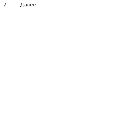
2
Далее