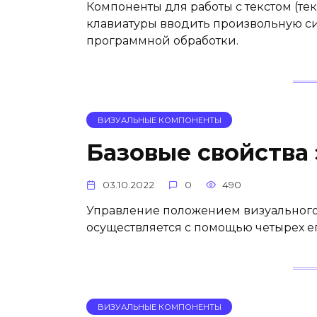
Компоненты для работы с текстом (т
клавиатуры вводить произвольную 
программной обработки.
ВИЗУАЛЬНЫЕ КОМПОНЕНТЫ
Базовые свойства
03.10.2022
0
490
Управление положением визуального 
осуществляется с помощью четырех ег
ВИЗУАЛЬНЫЕ КОМПОНЕНТЫ