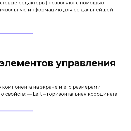
екстовые редакторы) позволяют с помощью
символьную информацию для ее дальнейшей
 элементов управления
компонента на экране и его размерами
о свойств: — Left – горизонтальная координата