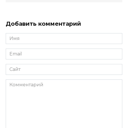
Добавить комментарий
Имя
*
Email
*
Сайт
Комментарий