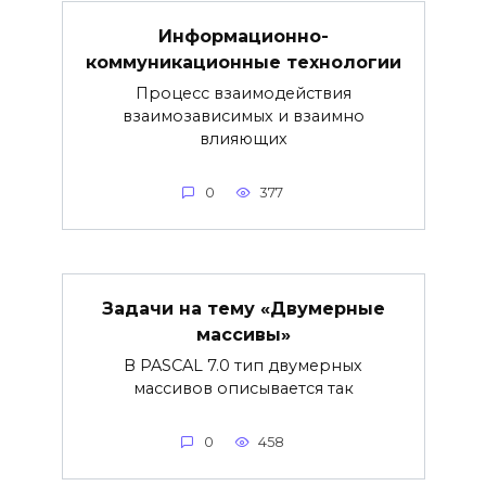
Информационно-
коммуникационные технологии
Процесс взаимодействия
взаимозависимых и взаимно
влияющих
0
377
Задачи на тему «Двумерные
массивы»
В PASCAL 7.0 тип двумерных
массивов описывается так
0
458