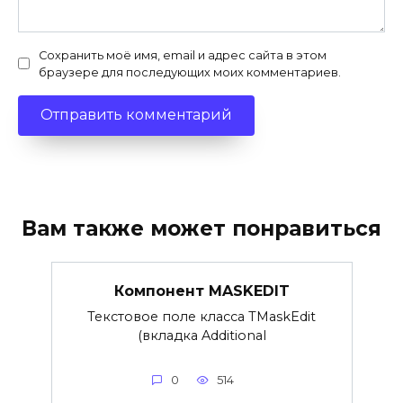
Сохранить моё имя, email и адрес сайта в этом
браузере для последующих моих комментариев.
Вам также может понравиться
Компонент MASKEDIT
Текстовое поле класса TMaskEdit
(вкладка Additional
0
514