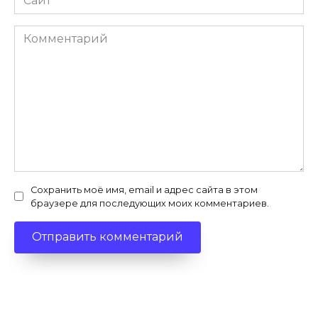
Комментарий
Сохранить моё имя, email и адрес сайта в этом
браузере для последующих моих комментариев.