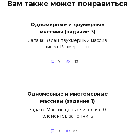
Вам также может понравиться
Одномерные и двумерные
массивы (задание 3)
Задача: Задан двухмерный массив
чисел. Размерность
0
413
Одномерные и многомерные
массивы (задание 1)
Задача: Массив целых чисел из 10
элементов заполнить
0
671