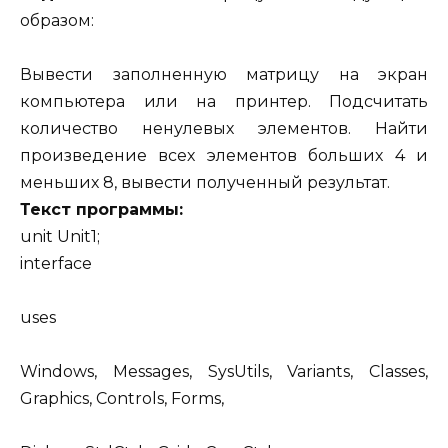
образом:
Вывести заполненную матрицу на экран
компьютера или на принтер. Подсчитать
количество ненулевых элементов. Найти
произведение всех элементов больших 4 и
меньших 8, вывести полученный результат.
Текст программы:
unit Unit1;
interface
uses
Windows, Messages, SysUtils, Variants, Classes,
Graphics, Controls, Forms,