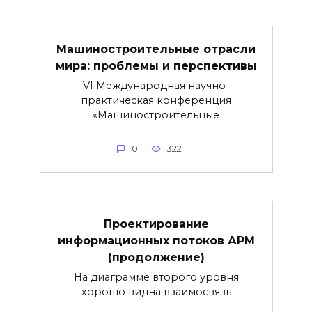
Машиностроительные отрасли
мира: проблемы и перспективы
VI Международная научно-
практическая конференция
«Машиностроительные
0
322
Проектирование
информационных потоков АРМ
(продолжение)
На диаграмме второго уровня
хорошо видна взаимосвязь