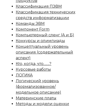
продуктов
Классификация ПЭВМ
Классификация технических
средств информатизации
Команды ЭВМ
Компонент Form
Компьютерный сленг (А и Б)
Конкурсы и олимпиады
Концептуальный уровень
описания (содержательный
аспект)
Кто, когда, что…….?
Курсовые работы
ЛОГИКА
Логический уровень
(формализованное/
модельное описание)
Материнские платы
Методы и модели оценки