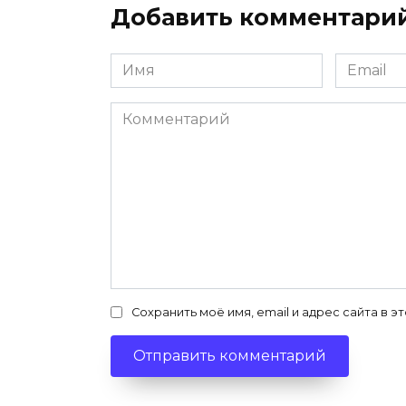
Добавить комментари
Имя
Email
*
*
Комментарий
Сохранить моё имя, email и адрес сайта в