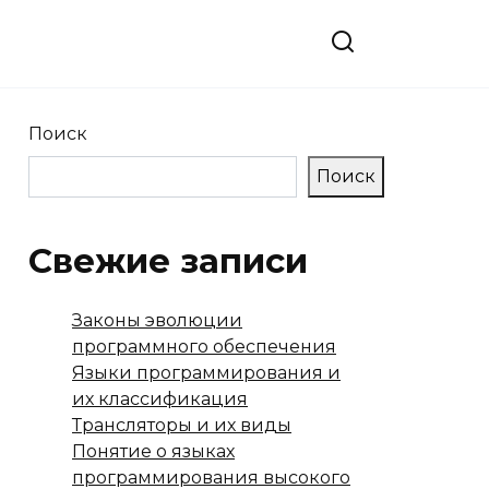
Поиск
Поиск
Свежие записи
Законы эволюции
программного обеспечения
Языки программирования и
их классификация
Трансляторы и их виды
Понятие о языках
программирования высокого