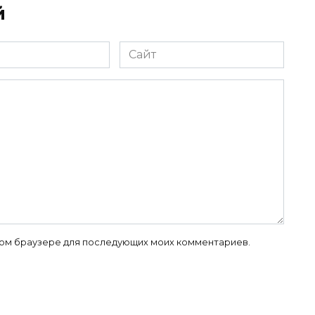
й
Сайт
 этом браузере для последующих моих комментариев.