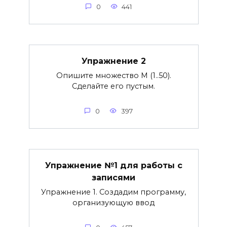
0
441
Упражнение 2
Опишите множество М (1..50).
Сделайте его пустым.
0
397
Упражнение №1 для работы с
записями
Упражнение 1. Создадим программу,
организующую ввод