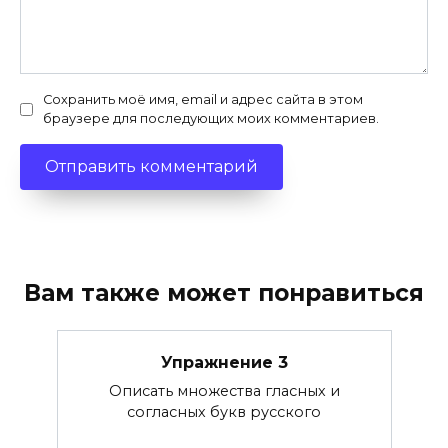
Сохранить моё имя, email и адрес сайта в этом
браузере для последующих моих комментариев.
Вам также может понравиться
Упражнение 3
Описать множества гласных и
согласных букв русского