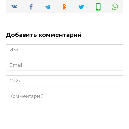
Добавить комментарий
Имя
*
Email
*
Сайт
Комментарий