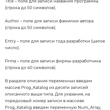
Title – поле для записи названия программы
(строка до 50 символов);
Author – поле для записи фамилии автора
(строка до 50 символов);
Entry – поле для записи года разработки (целое
число);
Firma – поле для записи фирмы-разработчика
(строка до 40 символов).
В разделе описания переменных введем
массив Prog_Katalog из десяти записей
описанного выше типа. Для указания, на
порядковый номер записи в массиве
Prog_Katalog введем переменную Num_Array,