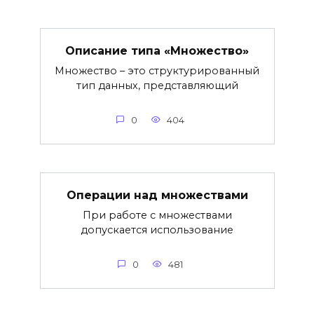
Описание типа «Множество»
Множество – это структурированный
тип данных, представляющий
0
404
Операции над множествами
При работе с множествами
допускается использование
0
481