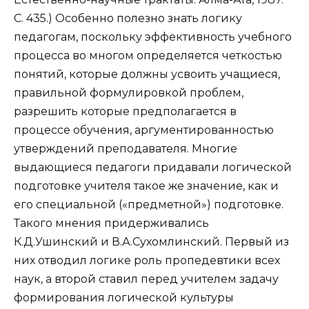
С. 435.) Особенно полезно знать логику
педагогам, поскольку эффективность учебного
процесса во многом определяется четкостью
понятий, которые должны усвоить учащиеся,
правильной формулировкой проблем,
разрешить которые предполагается в
процессе обучения, аргументированностью
утверждений преподавателя. Многие
выдающиеся педагоги придавали логической
подготовке учителя такое же значение, как и
его специальной («предметной») подготовке.
Такого мнения придерживались
К.Д.Ушинский и В.А.Сухомлинский. Первый из
них отводил логике роль пропедевтики всех
наук, а второй ставил перед учителем задачу
формирования логической культуры