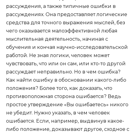
рассуждения, а также типичные ошибки в
рассуждениях. Она предоставляет логические
средства для точного выражения мыслей, без
чего оказывается малоэффективной любая
мыслительная деятельность, начиная с
обучения и кончая научно-исследовательской
работой. Не зная логики, человек может
чувствовать, что или он сам, или кто-то другой
рассуждает неправильно. Но в чем ошибка?
Как найти ошибку в обосновании какого-либо
положения? Более того, как доказать, что
противоположная сторона ошибается? Ведь
простое утверждение «Вы ошибаетесь» никого
не убедит. Нужно указать, в чем человек
ошибается. Если, например, выдвинув какое-
либо положение, доказывают другое, сходное с