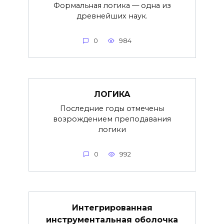
Формальная логика — одна из
древнейших наук.
0
984
ЛОГИКА
Последние годы отмечены
возрождением преподавания
логики
0
992
Интегрированная
инструментальная оболочка