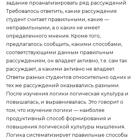
задание проанализировать ряд рассуждений.
Требовалось ответить, какие рассуждения
студент считает правильными, какие —
неправильными, а о каких не имеет
определенного мнения. Кроме того,
предлагалось сообщить, какими способами,
соответствующими данным правильным
рассуждениям, он владеет активно, т.е. сам так
рассуждает, а какими активно не владеет.
Ответы разных студентов относительно одних и
тех же рассуждений оказывались разными.
После изучения логики логическая культура и
повышалась, и выравнивалась. Это говорит о
том, что изучение логики — наиболее
продуктивный способ формирования и
повышения логической культуры мышления.
Логика систематизирует правильные способы