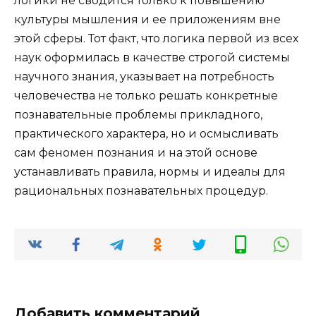
логики не сводится только к повышению
культуры мышления и ее приложениям вне
этой сферы. Тот факт, что логика первой из всех
наук оформилась в качестве строгой системы
научного знания, указывает на потребность
человечества не только решать конкретные
познавательные проблемы прикладного,
практического характера, но и осмысливать
сам феномен познания и на этой основе
устанавливать правила, нормы и идеалы для
рациональных познавательных процедур.
Добавить комментарий