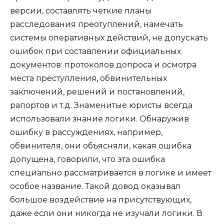
версии, составлять четкие планы
расследования преотуплений, намечать
системы оперативных действий, не допускать
ошибок при составлении официальных
документов: протоколов допроса и осмотра
места преступления, обвинительных
заключений, решений и постановлений,
рапортов и т.д. Знаменитые юристы всегда
использовали знание логики. Обнаружив
ошибку в рассуждениях, например,
обвинителя, они объясняли, какая ошибка
допущена, говорили, что эта ошибка
специально рассматривается в логике и имеет
особое название. Такой довод оказывал
большое воздействие на присутствующих,
даже если они никогда не изучали логики. В