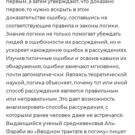
первым, а затем утверждают, что доказано
первое, то нужно вскрыть в этом
доказательстве ошибку, сославшись на
соответствующие правила и законы логики.
Знание логики не только помогает убеждать
людей в ошибочности их рассуждений, но и
ускоряет нахождение ошибок в рассуждениях.
Изучив типичные ошибки и освоив навыки их
обнаружения, ошибки замечают мгновенно,
почти автоматиче¬ски. Являясь теоретической
наукой, логика объясняет, почему тот или иной
способ рассуждения является правильным
или неправильным. Это дает возможность
анализировать способы рассуждения, с
которыми ранее человек даже не встречался.
Выдающийся ученый средневековья Аль-
Фараби во «Вводном трактате в логику» пишет