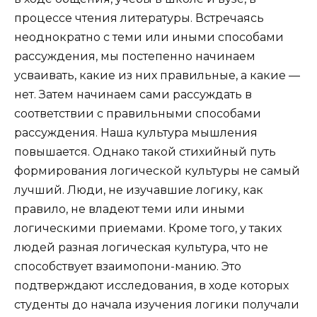
процессе чтения литературы. Встречаясь
неоднократно с теми или иными способами
рассуждения, мы постепенно начинаем
усваивать, какие из них правильные, а какие —
нет. Затем начинаем сами рассуждать в
соответствии с правильными способами
рассуждения. Наша культура мышления
повышается. Однако такой стихийный путь
формирования логической культуры не самый
лучший. Люди, не изучавшие логику, как
правило, не владеют теми или иными
логическими приемами. Кроме того, у таких
людей разная логическая культура, что не
способствует взаимопони-манию. Это
подтверждают исследования, в ходе которых
студенты до начала изучения логики получали