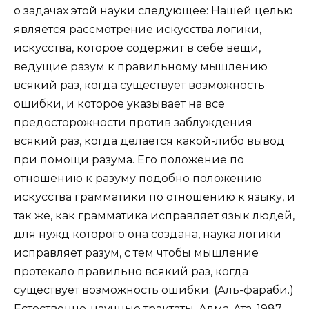
о задачах этой науки следующее: Нашей целью
является рассмотрение искусства логики,
искусства, которое содержит в себе вещи,
ведущие разум к правильному мышлению
всякий раз, когда существует возможность
ошибки, и которое указывает на все
предосторожности против заблуждения
всякий раз, когда делается какой-либо вывод
при помощи разума. Его положение по
отношению к разуму подобно положению
искусства грамматики по отношению к языку, и
так же, как грамматика исправляет язык людей,
для нужд которого она создана, наука логики
исправляет разум, с тем чтобы мышление
протекало правильно всякий раз, когда
существует возможность ошибки. (Аль-фараби.)
Естественно-научные трактаты. Алма-Ата, 1987.