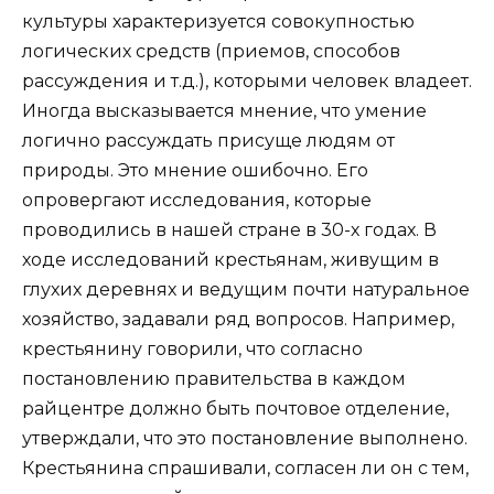
культуры характеризуется совокупностью
логических средств (приемов, способов
рассуждения и т.д.), которыми человек владеет.
Иногда высказывается мнение, что умение
логично рассуждать присуще людям от
природы. Это мнение ошибочно. Его
опровергают исследования, которые
проводились в нашей стране в 30-х годах. В
ходе исследований крестьянам, живущим в
глухих деревнях и ведущим почти натуральное
хозяйство, задавали ряд вопросов. Например,
крестьянину говорили, что согласно
постановлению правительства в каждом
райцентре должно быть почтовое отделение,
утверждали, что это постановление выполнено.
Крестьянина спрашивали, согласен ли он с тем,