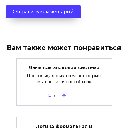
Вам также может понравиться
Язык как знаковая система
Поскольку логика изучает формы
мышления и способы их
0
1.1к.
Логика формальная и