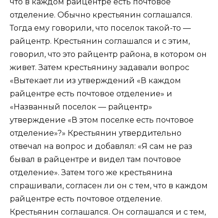
что в каждом райцентре есть почтовое
отделение. Обычно крестьянин соглашался.
Тогда ему говорили, что поселок такой-то —
райцентр. Крестьянин соглашался и с этим,
говорил, что это райцентр района, в котором он
живет. Затем крестьянину задавали вопрос
«Вытекает ли из утверждений «В каждом
райцентре есть почтовое отделение» и
«Названный поселок — райцентр»
утверждение «В этом поселке есть почтовое
отделение»?» Крестьянин утвердительно
отвечал на вопрос и добавлял: «Я сам не раз
бывал в райцентре и видел там почтовое
отделение». Затем того же крестьянина
спрашивали, согласен ли он с тем, что в каждом
райцентре есть почтовое отделение.
Крестьянин соглашался. Он соглашался и с тем,