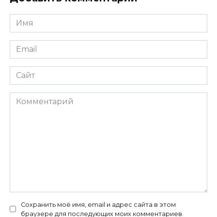
Имя
*
Email
*
Сайт
Комментарий
Сохранить моё имя, email и адрес сайта в этом
браузере для последующих моих комментариев.