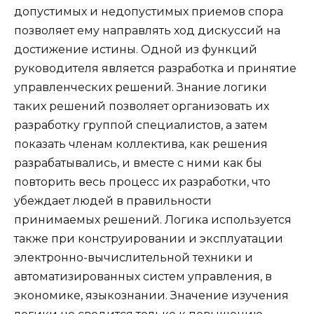
допустимых и недопустимых приемов спора
позволяет ему направлять ход дискуссий на
достижение истины. Одной из функций
руководителя является разработка и принятие
управленческих решений. Знание логики
таких решений позволяет организовать их
разработку группой специалистов, а затем
показать членам коллектива, как решения
разрабатывались, и вместе с ними как бы
повторить весь процесс их разработки, что
убеждает людей в правильности
принимаемых решений. Логика используется
также при конструировании и эксплуатации
электронно-вычислительной техники и
автоматизированных систем управления, в
экономике, языкознании. Значение изучения