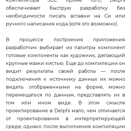
компилятора 3GL. Кроме того, Delphi
обеспечивает быструю разработку без
необходимости писать вставки на Си или
ручного написания кода (хотя это возможно).
В процессе построения приложения
разработчик выбирает из палитры компонент
готовые компоненты как художник, делающий
крупные мазки кистью. Еще до компиляции он
видит результаты своей работы — после
подключения к источнику данных их можно
видеть отображенными на форме, можно
перемещаться по данным, представлять их в
том или ином виде. В этом смысле
проектирование в Delphi мало, чем отличается
от проектирования в интерпретирующей
среде, однако после выполнения компиляции