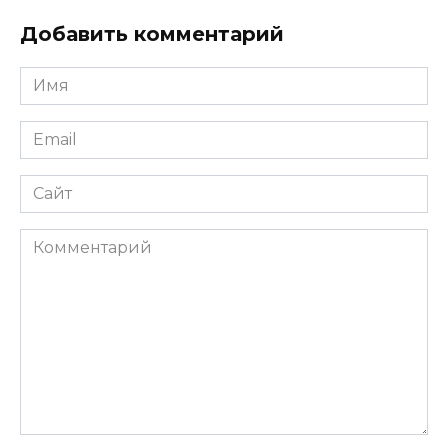
Добавить комментарий
Имя
*
Email
*
Сайт
Комментарий