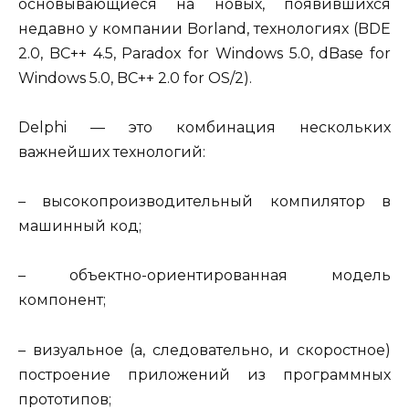
основывающиеся на новых, появившихся
недавно у компании Borland, технологиях (BDE
2.0, BC++ 4.5, Paradox for Windows 5.0, dBase for
Windows 5.0, BC++ 2.0 for OS/2).
Delphi — это комбинация нескольких
важнейших технологий:
– высокопроизводительный компилятор в
машинный код;
– объектно-ориентированная модель
компонент;
– визуальное (а, следовательно, и скоростное)
построение приложений из программных
прототипов;