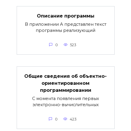
Описание программы
В приложении А представлен текст
программы реализующий
0
523
Общие сведения об объектно-
ориентированном
программировании
С момента появления первых
электронно-вычислительных
0
423