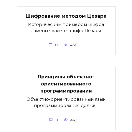
Шифрование методом Цезаря
Историческим примером шифра
замены является шифр Цезаря
0
438
Принципы объектно-
ориентированного
программирования
Объектно-ориентированный язык
программирования должен
0
442