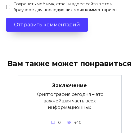
Сохранить моё имя, email и адрес сайта в этом
браузере для последующих моих комментариев.
Вам также может понравиться
Заключение
Криптография сегодня – это
важнейшая часть всех
информационных
0
440