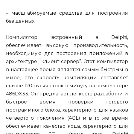
– масштабируемые средства для построения
баз данных.
Компилятор, встроенный в Delphi,
обеспечивает высокую производительность,
необходимую для построения приложений в
архитектуре “клиент-сервер”. Этот компилятор
в настоящее время является самым быстрым в
мире, его скорость компиляции составляет
свыше 120 тысяч строк в минуту на компьютере
486DX33. Он предлагает легкость разработки и
быстрое время проверки готового
программного блока, характерного для языков
четвертого поколения (4GL) и в то же время
обеспечивает качество кода, характерного для