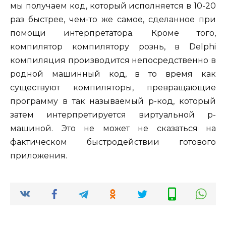
мы получаем код, который исполняется в 10-20
раз быстрее, чем-то же самое, сделанное при
помощи интерпретатора. Кроме того,
компилятор компилятору рознь, в Delphi
компиляция производится непосредственно в
родной машинный код, в то время как
существуют компиляторы, превращающие
программу в так называемый p-код, который
затем интерпретируется виртуальной p-
машиной. Это не может не сказаться на
фактическом быстродействии готового
приложения.