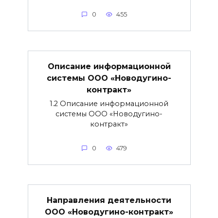
0
455
Описание информационной
системы ООО «Новодугино-
контракт»
1.2 Описание информационной
системы ООО «Новодугино-
контракт»
0
479
Направления деятельности
ООО «Новодугино-контракт»