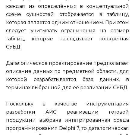
каждая из определённых в концептуальной
схеме сущностей отображается в таблицу,
которая является одним отношением. При этом
следует учитывать ограничения на размер
таблиц, которые накладывает конкретная
СУБД.
Даталогическое проектирование предполагает
описание данных по предметной области, для
которой разрабатывается база данных, в
терминах выбранной для её реализации СУБД.
Поскольку в качестве инструментария
разработки АИС реализации готовой
продукции выбрана интегрированная среда
программирования Delphi 7, то даталогическая