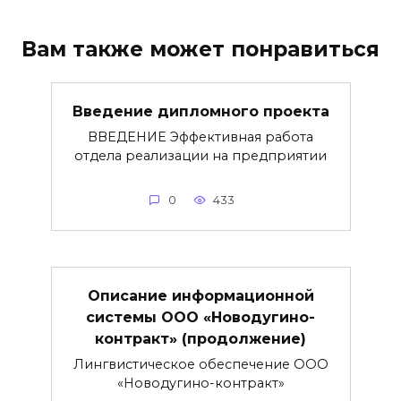
Вам также может понравиться
Введение дипломного проекта
ВВЕДЕНИЕ Эффективная работа
отдела реализации на предприятии
0
433
Описание информационной
системы ООО «Новодугино-
контракт» (продолжение)
Лингвистическое обеспечение ООО
«Новодугино-контракт»