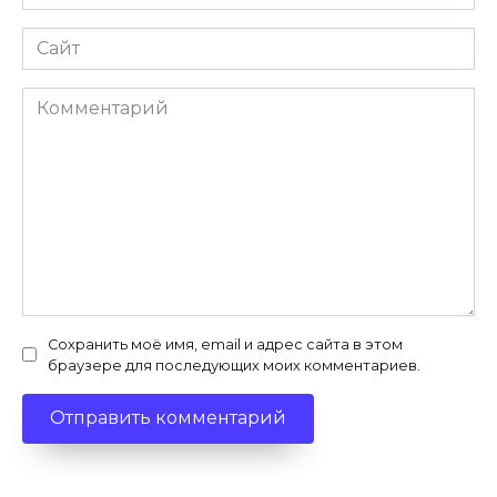
*
Сайт
Комментарий
Сохранить моё имя, email и адрес сайта в этом
браузере для последующих моих комментариев.