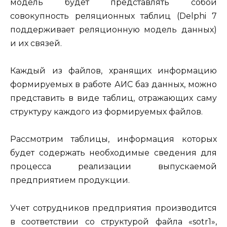
модель будет представлять собой
совокупность реляционных таблиц (Delphi 7
поддерживает реляционную модель данных)
и их связей.
Каждый из файлов, хранящих информацию
формируемых в работе АИС баз данных, можно
представить в виде таблиц, отражающих саму
структуру каждого из формируемых файлов.
Рассмотрим таблицы, информация которых
будет содержать необходимые сведения для
процесса реализации выпускаемой
предприятием продукции.
Учет сотрудников предприятия производится
в соответствии со структурой файла «sotr1»,