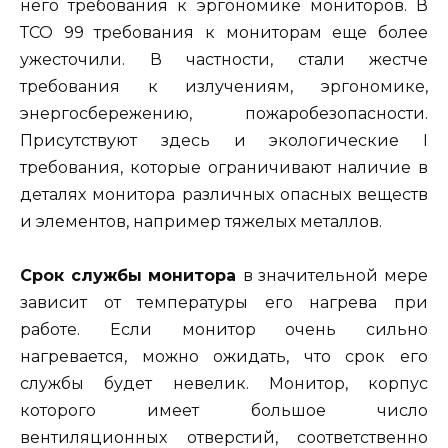
него требования к эргономике мониторов. В
ТСО 99 требования к мониторам еще более
ужесточили. В частности, стали жестче
требования к излучениям, эргономике,
энергосбережению, пожаробезопасности.
Присутствуют здесь и экологические I
требования, которые ограничивают наличие в
деталях монитора различных опасных веществ
и элементов, например тяжелых металлов.
Срок службы монитора
в значительной мере
зависит от температуры его нагрева при
работе. Если монитор очень сильно
нагревается, можно ожидать, что срок его
службы будет невелик. Монитор, корпус
которого имеет большое число
вентиляционных отверстий, соответственно