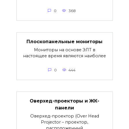
0
368
Плоскопанельные мониторы
Мониторы на основе ЭЛТ в
настоящее время являются наиболее
0
444
Оверхед-проекторы и ЖК-
панели
Оверхед-проектор (Over Head
Projector – проектор,
расположенный