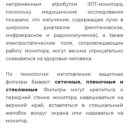
непременным атрибутом ЭЛТ-монитора,
поскольку медицинские исследования
показали, что излучение, содержащее лучи в
широком диапазоне (рентгеновское,
инфракрасное и радиоизлучение), а также
электростатические поля, сопровождающие
работу монитора, могут весьма отрицательно
сказываться на здоровье человека.
По технологии изготовления защитные
фильтры бывают:
сеточные, пленочные и
стеклянные
. Фильтры могут крепиться к
передней стенке монитора, навешиваться на
верхний край, вставляться в специальный
желобок вокруг экрана или надеваться на
монитор.