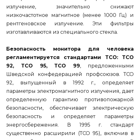
излучение, значительно снижают
низкочастотное магнитное (менее 1000 Гц) и
рентгеновское излучение. Эти фильтры
изготавливаются из специального стекла.
Безопасность монитора для человека
регламентируется стандартами ТСО: ТСО
92, ТСО 95, ТСО 99
, предложенными
Шведской конфедерацией профсоюзов. ТСО
92, выпущенный в 1992 г., определяет
параметры электромагнитного излучения, дает
определенную гарантию противопожарной
безопасности, обеспечивает электрическую
безопасность и определяет параметры
энергосбережения. В 1995 г. стандарт
существенно расширили (ТСО 95), включив в