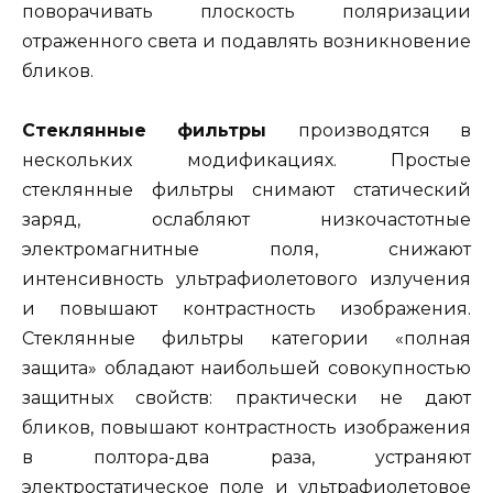
поворачивать плоскость поляризации
отраженного света и подавлять возникновение
бликов.
Стеклянные фильтры
производятся в
нескольких модификациях. Простые
стеклянные фильтры снимают статический
заряд, ослабляют низкочастотные
электромагнитные поля, снижают
интенсивность ультрафиолетового излучения
и повышают контрастность изображения.
Стеклянные фильтры категории «полная
защита» обладают наибольшей совокупностью
защитных свойств: практически не дают
бликов, повышают контрастность изображения
в полтора-два раза, устраняют
электростатическое поле и ультрафиолетовое