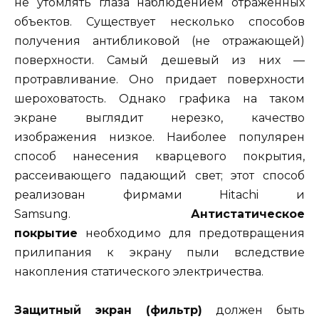
не утомлять глаза наблюдением отраженных
объектов. Существует несколько способов
получения антибликовой (не отражающей)
поверхности. Самый дешевый из них —
протравливание. Оно придает поверхности
шероховатость. Однако графика на таком
экране выглядит нерезко, качество
изображения низкое. Наиболее популярен
способ нанесения кварцевого покрытия,
рассеивающего падающий свет; этот способ
реализован фирмами Hitachi и
Samsung.
Антистатическое
покрытие
необходимо для предотвращения
прилипания к экрану пыли вследствие
накопления статического электричества.
Защитный экран (фильтр)
должен быть