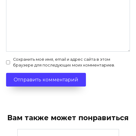
Сохранить моё имя, email и адрес сайта в этом
браузере для последующих моих комментариев.
Вам также может понравиться