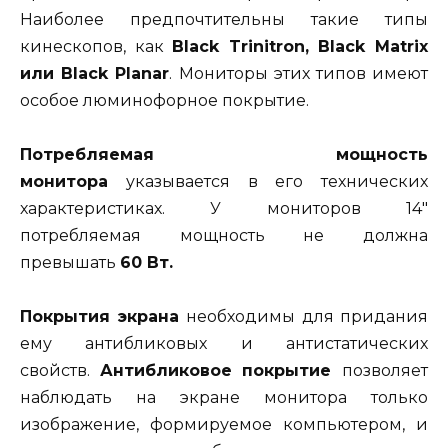
Наиболее предпочтительны такие типы
кинескопов, как
Black Trinitron, Black Matrix
или Black Planar
. Мониторы этих типов имеют
особое люминофорное покрытие.
Потребляемая мощность
монитора
указывается в его технических
характеристиках. У мониторов 14″
потребляемая мощность не должна
превышать
60 Вт.
Покрытия экрана
необходимы для придания
ему антибликовых и антистатических
свойств.
Антибликовое покрытие
позволяет
наблюдать на экране монитора только
изображение, формируемое компьютером, и