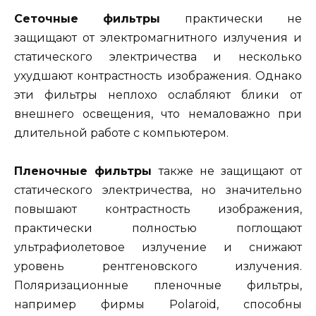
Сеточные фильтры
практически не
защищают от электромагнитного излучения и
статического электричества и несколько
ухудшают контрастность изображения. Однако
эти фильтры неплохо ослабляют блики от
внешнего освещения, что немаловажно при
длительной работе с компьютером.
Пленочные фильтры
также не защищают от
статического электричества, но значительно
повышают контрастность изображения,
практически полностью поглощают
ультрафиолетовое излучение и снижают
уровень рентгеновского излучения.
Поляризационные пленочные фильтры,
например фирмы Polaroid, способны