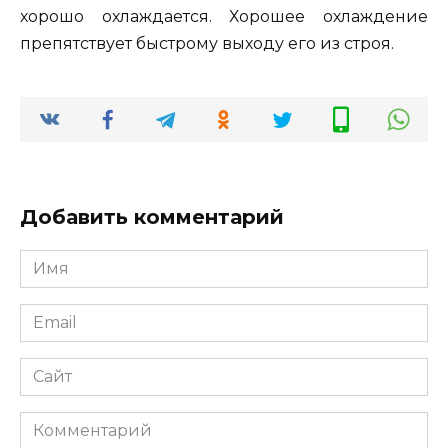
хорошо охлаждается. Хорошее охлаждение
препятствует быстрому выходу его из строя.
Добавить комментарий
Имя
*
Email
*
Сайт
Комментарий