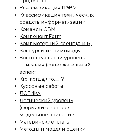
продуктов
Классификация ПЭВМ
Классификация технических
средств информатизации
Команды ЭВМ
Компонент Form
Компьютерный сленг (А и Б)
Конкурсы и олимпиады
Концептуальный уровень
описания (содержательный
аспект)
Кто, когда, что…….?
Курсовые работы
ЛОГИКА
Логический уровень
(формализованное/
модельное описание)
Материнские платы
Методы и модели оценки