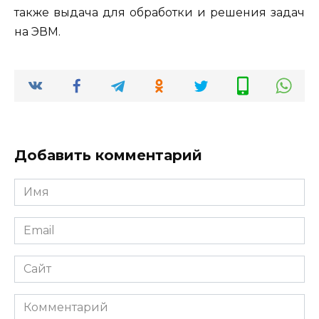
также выдача для обработки и решения задач
на ЭВМ.
Добавить комментарий
Имя
*
Email
*
Сайт
Комментарий