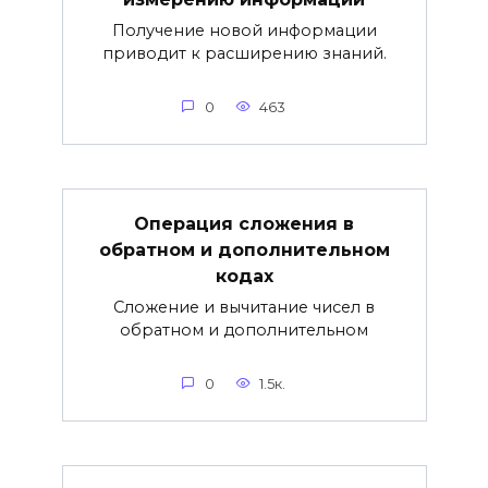
Получение новой информации
приводит к расширению знаний.
0
463
Операция сложения в
обратном и дополнительном
кодах
Сложение и вычитание чисел в
обратном и дополнительном
0
1.5к.