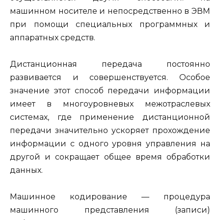
машинном носителе и непосредствен­но в ЭВМ
при помощи специальных программных и
аппаратных средств.
Дистанционная передача постоянно
развивается и совершенству­ется. Особое
значение этот способ передачи информации
имеет в многоуровневых межотраслевых
системах, где применение дистанционной
передачи значительно ускоряет прохождение
информации с одного уровня управления на
другой и сокращает общее время обра­ботки
данных.
Машинное кодирование — процедура
машинного представления (записи)