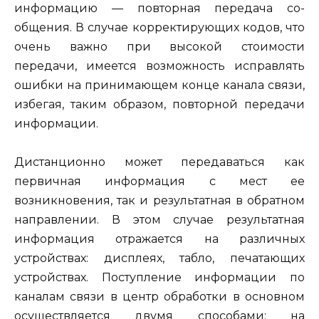
информацию — повторная передача со­
общения. В случае корректирующих кодов, что
очень важно при высо­кой стоимости
передачи, имеется возможность исправлять
ошибки на принимающем конце канала связи,
избегая, таким образом, повторной передачи
информации.
Дистанционно может передаваться как
первичная информация с мест ее
возникновения, так и результатная в обратном
направлении. В этом случае результатная
информация отражается на различных
устройствах: дисплеях, табло, печатающих
устройствах. Поступление информации по
каналам связи в центр обработки в основном
осуще­ствляется двумя способами: на