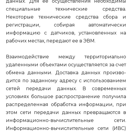
данных. Для ее осуществления необходимы
специальные технические средст­ва.
Некоторые технические средства сбора и
регистрации, собирая автоматически
информацию с датчиков, установленных на
рабочих местах, передают ее в ЭВМ.
Взаимодействие между территориально
удаленными объектами осуществляется за счет
обмена данными. Доставка данных произво­
дится по заданному адресу с использованием
сетей передачи данных. В современных
условиях большое распространение получила
рас­пределенная обработка информации, при
этом сети передачи данных превращаются в
информационно-вычислительные сети.
Инфор­мационно-вычислительные сети (ИВС)