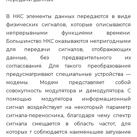
В НКС элементы данных передаются в виде
физических сигналов, которые описываются
непрерывными функциями времени.
Большинство НКС оказываются непригодными
для передачи сигналов, ото­бражающих
данные, без предварительного их
согласования. Для такого преобразования
предусматривают специальные устройства —
модемы. Модем представляет собой
совокупность модулятора и демодулятора. С
помощью модулятора информационный
сигнал воздействует на некоторый параметр
сигнала-переносчика, благодаря чему спектр
сигнала смещается в область частот, для
которых
т
соблюдается наименьшее затухание