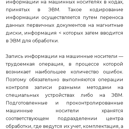
информации на машинных носителях в кодах,
принятых в ЭВМ. Такое кодирование
информации осуществляется путем переноса
данных первичных документов на магнитные
диски, информация < которых затем вводится
в ЭВМ для обработки.
Запись информации на машинные носители —
трудоемкая операция, в процессе которой
возникает наибольшее количество ошибок.
Поэтому обязательно выполняются операции
контроля записи разными методами на
специальных устройствах либо на ЭВМ.
Подготовленные и проконтролированные
машинные носители хранятся
соответствующем подразделении центра
обработки, где ведутся их учет, комплектация, а