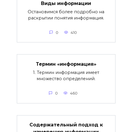
Виды информации
Остановимся более подробно на
раскрытии понятия информация.
0
410
Термин «информация»
1. Термин информация имеет
множество определений.
0
460
Содержательный подход к
измерению информации