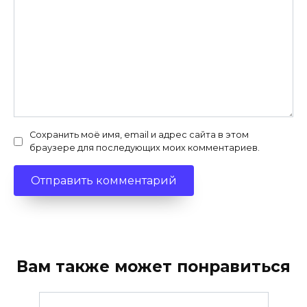
Сохранить моё имя, email и адрес сайта в этом
браузере для последующих моих комментариев.
Вам также может понравиться