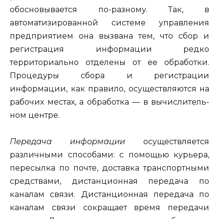
обосновывается по-разному. Так, в
автоматизирован­ной системе управления
предприятием она вызвана тем, что сбор и
регистрация информации редко
территориально отделены от ее обра­ботки.
Процедуры сбора и регистрации
информации, как правило, осуществляются на
рабочих местах, а обработка — в вычислитель­
ном центре.
Передача информации
осуществляется
различными способами: с помощью курьера,
пересылка по почте, доставка транспортными
средствами, дистанционная передача по
каналам связи. Дистанцион­ная передача по
каналам связи сокращает время передачи