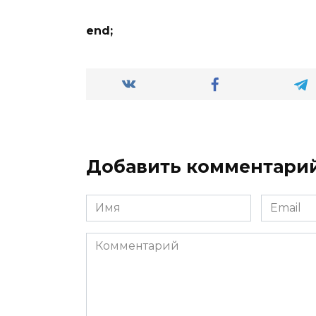
end;
Добавить комментари
Имя
Email
*
*
Комментарий