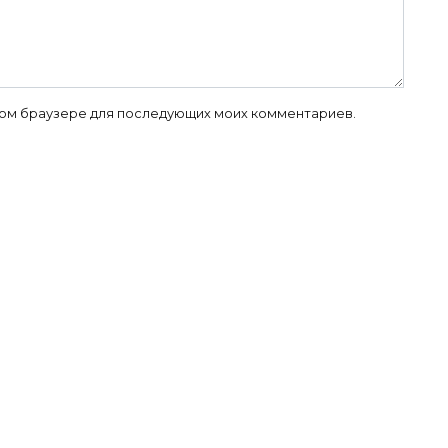
 этом браузере для последующих моих комментариев.