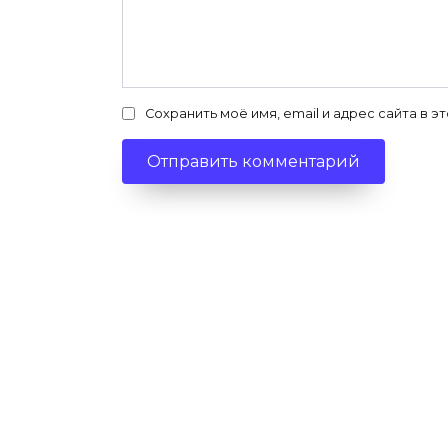
Сохранить моё имя, email и адрес сайта в