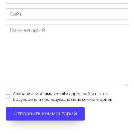
*
Сайт
Комментарий
Сохранить моё имя, email и адрес сайта в этом
браузере для последующих моих комментариев.