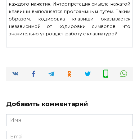
каждого нажатия. Интерпретация смысла нажатой
клавиши выполняется программным путем. Таким
образом, кодировка клавиши оказывается
независимой от кодировки символов, что
значительно упрощает работу с клавиатурой.
Добавить комментарий
Имя
*
Email