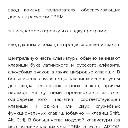
ввод команд пользователя, обеспечивающих
доступ к ресурсам ПЭВМ;
запись, корректировку и отладку программ;
ввод данных и команд в процессе решения задач.
Центральную часть клавиатуры обычно занимают
клавиши букв латинского и русского алфавита,
служебных знаков, а также цифровые клавиши. В
большинстве случаев одна клавиша используется
для ввода нескольких разных знаков, причем
переход между ними производится за счет
одновременного нажатия соответ­ствующей
клавиши и одной или двух служебных
функциональных клавиш (обычно — клавиш Shift,
Alt, Ctrl). В большинстве моделей клавиатуры (за
исключением клавиатуры ПЭВМ классов LAPTOP,