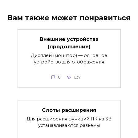
Вам также может понравиться
Внешние устройства
(продолжение)
Дисплей (монитор) — основное
устройство для отображения
0
637
Слоты расширения
Для расширения функций ПК на SB
устанавливаются разъемы