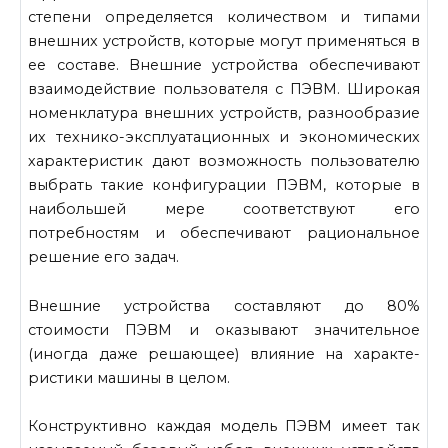
степени опреде­ляется количеством и типами
внешних устройств, которые могут применяться в
ее составе. Внешние устройства обеспечивают
взаи­модействие пользователя с ПЭВМ. Широкая
номенклатура внешних устройств, разнообразие
их технико-эксплуатационных и экономических
характеристик дают возможность пользователю
выбрать такие
конфигурации ПЭВМ, которые в
наибольшей мере соответствуют его
потребностям и обеспечивают рациональное
решение его задач.
Внешние устройства составляют до 80%
стоимости ПЭВМ и ока­зывают значительное
(иногда даже решающее) влияние на характе­
ристики машины в целом.
Конструктивно каждая модель ПЭВМ имеет так