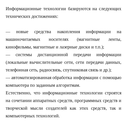
Информационные технологии базируются на следующих
технических достижениях:
— новые средства накопления информации на
машиночитаемых носителях (магнитные ленты,
кинофильмы, магнитные и лазерные диски и т.п.);
— системы дистанционной передачи информации
(локальные вычислительные сети, сети передачи данных,
телефонная сеть, радиосвязь, спутниковая связь и др.);
— автоматизированная обработка информации с помощью
компьютера по заданным алгоритмам.
Естественно, что информационные технологии строятся
на сочетании аппаратных средств, программных средств и
творческой мысли создателей как этих средств, так и
компьютерных технологий.