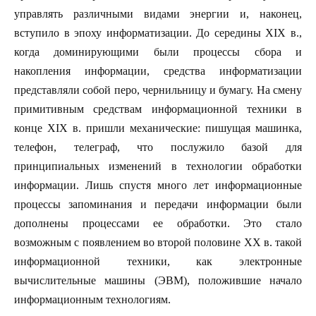
управлять различными видами энергии и, наконец,
вступило в эпоху информатизации. До середины XIX в.,
когда доминирующими были процессы сбора и
накопления информации, средства информатизации
представляли собой перо, чернильницу и бумагу. На смену
примитивным средствам информационной техники в
конце XIX в. пришли механические: пишущая машинка,
телефон, телеграф, что послужило базой для
принципиальных изменений в технологии обработки
информации. Лишь спустя много лет информационные
процессы запоминания и передачи информации были
дополнены процессами ее обработки. Это стало
возможным с появлением во второй половине XX в. такой
информационной техники, как электронные
вычислительные машины (ЭВМ), положившие начало
информационным технологиям.