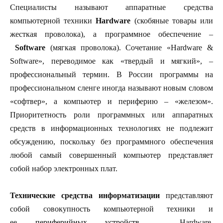
Специалисты называют аппаратные средства
компьютерной техники
Hardware
(скобяные товары или
жесткая проволока), а программное обеспечение –
Software
(мягкая проволока). Сочетание «Hardware &
Software», переводимое как «твердый и мягкий», –
профессиональный термин. В России программы на
профессиональном сленге иногда называют новым словом
«софтвер», а компьютер и периферию – «железом».
Приоритетность роли программных или аппаратных
средств в информационных технологиях не подлежит
обсуждению, поскольку без программного обеспечения
любой самый совершенный компьютер представляет
собой набор электронных плат.
Технические средства информатизации
представляют
собой совокупность компьютерной техники и
ее
периферийных устройств
– Hardware,