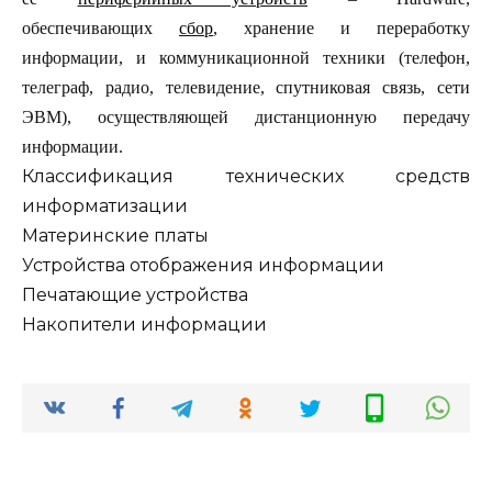
обеспечивающих
сбор
, хранение и переработку
информации, и коммуникационной техники (телефон,
телеграф, радио, телевидение, спутниковая связь, сети
ЭВМ), осуществляющей дистанционную передачу
информации.
Классификация технических средств
информатизации
Материнские платы
Устройства отображения информации
Печатающие устройства
Накопители информации