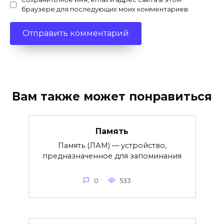
браузере для последующих моих комментариев.
Вам также может понравиться
Память
Память (ЛАМ) — устройство,
предназначенное для запоминания
0
533