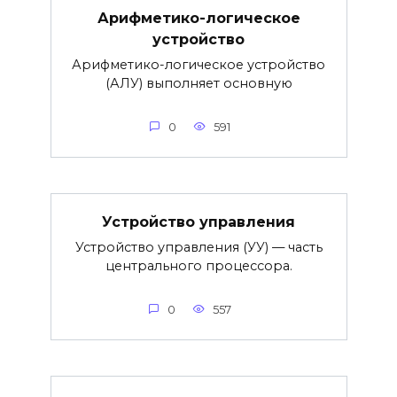
Арифметико-логическое
устройство
Арифметико-логическое устройство
(АЛУ) выполняет основную
0
591
Устройство управления
Устройство управления (УУ) — часть
центрального процессора.
0
557