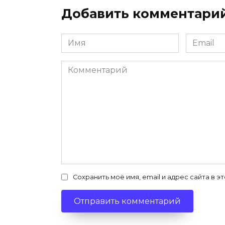
Добавить комментари
Имя
Email
*
*
Комментарий
Сохранить моё имя, email и адрес сайта в