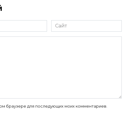
й
Сайт
 этом браузере для последующих моих комментариев.