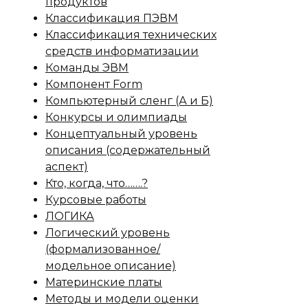
продуктов
Классификация ПЭВМ
Классификация технических
средств информатизации
Команды ЭВМ
Компонент Form
Компьютерный сленг (А и Б)
Конкурсы и олимпиады
Концептуальный уровень
описания (содержательный
аспект)
Кто, когда, что…….?
Курсовые работы
ЛОГИКА
Логический уровень
(формализованное/
модельное описание)
Материнские платы
Методы и модели оценки