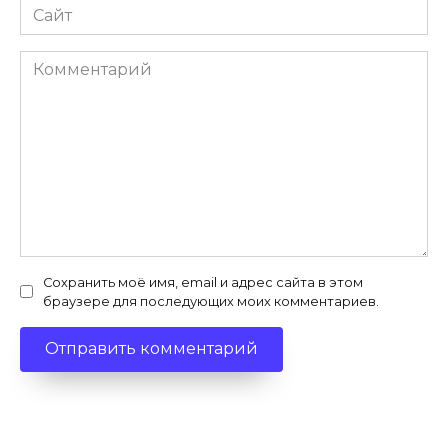
Сайт
Комментарий
Сохранить моё имя, email и адрес сайта в этом
браузере для последующих моих комментариев.