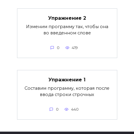
Упражнение 2
Изменим программу так, чтобы она
во введенном слове
0
419
Упражнение 1
Составим программу, которая после
ввода строки строчных
0
440