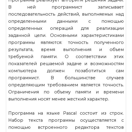
В ней программист записывает
последовательность действий, выполняемых над
определенными данными с помощью
определенных операций для реализации
заданной цели. Основными характеристиками
программы являются: точность полученного
результата, время выполнения и объем
требуемой памяти. О соответствии этих
показателей решаемой задаче и возможностям
компьютера должен позаботиться сам
программист. В большинстве случаев
определяющим требованием является точность.
Ограничения по объему памяти и времени
выполнения носят менее жесткий характер.
Программа на языке Pascal состоит из строк.
Набор текста программы осуществляется с
помощью встроенного редактора текстов