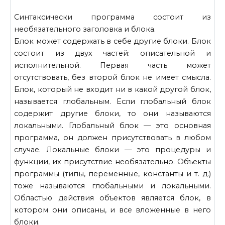
Синтаксически программа состоит из
необязательного заголовка и блока.
Блок может содержать в себе другие блоки. Блок
состоит из двух частей: описательной и
исполнительной. Первая часть может
отсутствовать, без второй блок не имеет смысла.
Блок, который не входит ни в какой другой блок,
называется глобальным. Если глобальный блок
содержит другие блоки, то они называются
локальными. Глобальный блок — это основная
программа, он должен присутствовать в любом
случае. Локальные блоки — это процедуры и
функции, их присутствие необязательно. Объекты
программы (типы, переменные, константы и т. д.)
тоже называются глобальными и локальными.
Областью действия объектов является блок, в
котором они описаны, и все вложенные в него
блоки.