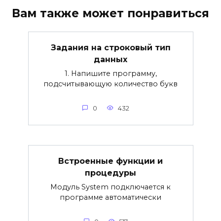
Вам также может понравиться
Задания на строковый тип
данных
1. Напишите программу,
подсчитывающую количество букв
0
432
Встроенные функции и
процедуры
Модуль System подключается к
программе автоматически