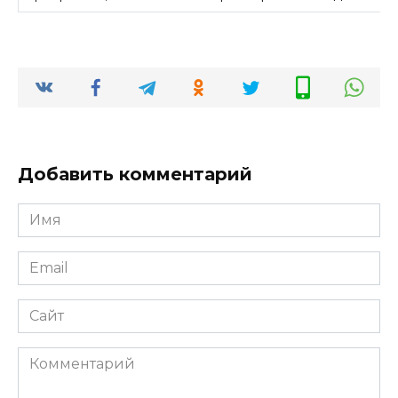
Добавить комментарий
Имя
*
Email
*
Сайт
Комментарий