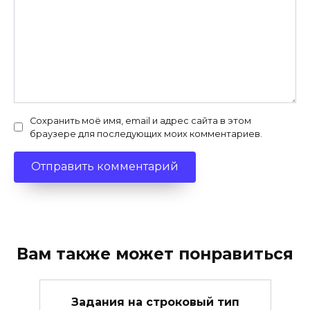
Сохранить моё имя, email и адрес сайта в этом
браузере для последующих моих комментариев.
Вам также может понравиться
Задания на строковый тип