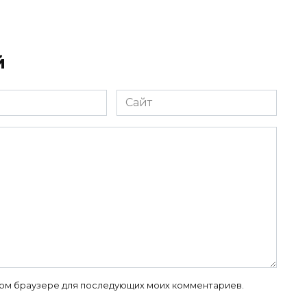
й
Сайт
 этом браузере для последующих моих комментариев.