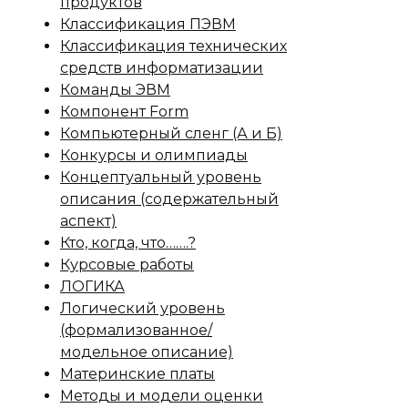
продуктов
Классификация ПЭВМ
Классификация технических
средств информатизации
Команды ЭВМ
Компонент Form
Компьютерный сленг (А и Б)
Конкурсы и олимпиады
Концептуальный уровень
описания (содержательный
аспект)
Кто, когда, что…….?
Курсовые работы
ЛОГИКА
Логический уровень
(формализованное/
модельное описание)
Материнские платы
Методы и модели оценки