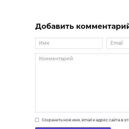
Добавить комментари
Имя
Email
*
*
Комментарий
Сохранить моё имя, email и адрес сайта в