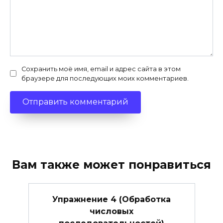
Сохранить моё имя, email и адрес сайта в этом
браузере для последующих моих комментариев.
Вам также может понравиться
Упражнение 4 (Обработка
числовых