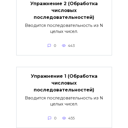
Упражнение 2 (Обработка
числовых
последовательностей)
Вводится последовательность из N
целых чисел.
0
443
Упражнение 1 (Обработка
числовых
последовательностей)
Вводится последовательность из N
целых чисел.
0
455