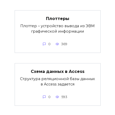
Плоттеры
Плоттер – устройство вывода из ЭВМ
графической информации
0
369
Схема данных в Access
Структура реляционной базы данных
в Access задается
0
593