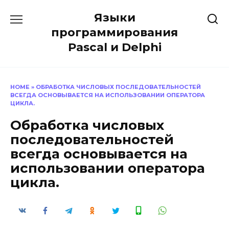
Перейти
Языки
к
содержанию
программирования
Pascal и Delphi
HOME
»
ОБРАБОТКА ЧИСЛОВЫХ ПОСЛЕДОВАТЕЛЬНОСТЕЙ
ВСЕГДА ОСНОВЫВАЕТСЯ НА ИСПОЛЬЗОВАНИИ ОПЕРАТОРА
ЦИКЛА.
Обработка числовых
последовательностей
всегда основывается на
использовании оператора
цикла.