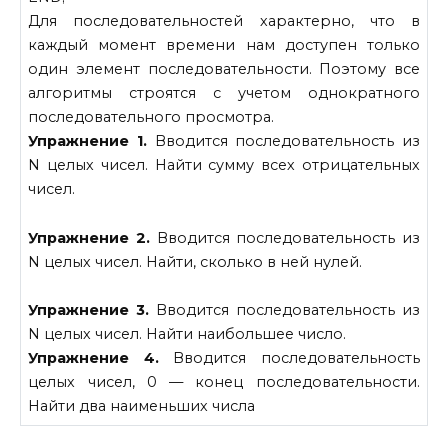
Для последовательностей характерно, что в
каждый момент времени нам доступен только
один элемент последовательности. Поэтому все
алгоритмы строятся с учетом однократного
последовательного просмотра.
Упражнение 1.
Вводится последовательность из
N целых чисел. Найти сумму всех отрицательных
чисел.
Упражнение 2.
Вводится последовательность из
N целых чисел. Найти, сколько в ней нулей.
Упражнение 3.
Вводится последовательность из
N целых чисел. Найти наибольшее число.
Упражнение 4.
Вводится последовательность
целых чисел, 0 — конец последовательности.
Найти два наименьших числа