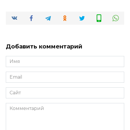
Добавить комментарий
Имя
*
Email
*
Сайт
Комментарий