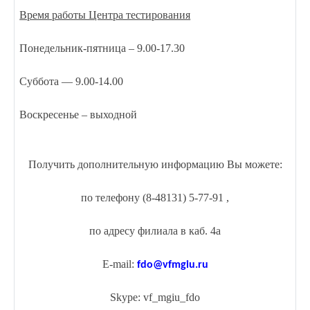
Время работы Центра тестирования
Понедельник-пятница – 9.00-17.30
Суббота — 9.00-14.00
Воскресенье – выходной
Получить дополнительную информацию Вы можете:
по телефону (8-48131) 5-77-91 ,
по адресу филиала в каб. 4а
E-mail:
fdo@vfmgiu.ru
Skype
:
vf_mgiu_fdo