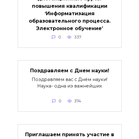
повышения квалификации
‘Информатизация
образовательного процесса.
Электронное обучение’
0
337
Поздравляем с Днем науки!
Поздравляем вас с Днём науки!
Наука- одна из важнейших
0
374
Приглашаем принять участие в