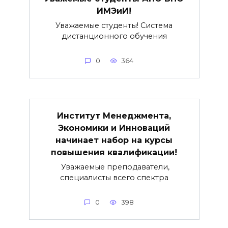
ИМЭиИ!
Уважаемые студенты! Система
дистанционного обучения
0
364
Институт Менеджмента,
Экономики и Инноваций
начинает набор на курсы
повышения квалификации!
Уважаемые преподаватели,
специалисты всего спектра
0
398