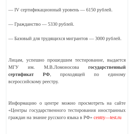
—
IV
сертификационный уровень — 6150 рублей.
— Гражданство — 5330 рублей.
— Базовый для трудящихся мигрантов — 3000 рублей.
Лицам, успешно прошедшим тестирование, выдается
МГУ им. М.В.Ломоносова
государственный
сертификат РФ
, проходящей по единому
всероссийскому реестру.
Информацию о центре можно просмотреть на сайте
«Центры государственного тестирования иностранных
граждан на знание русского языка в РФ»
centry
—
test
.
ru