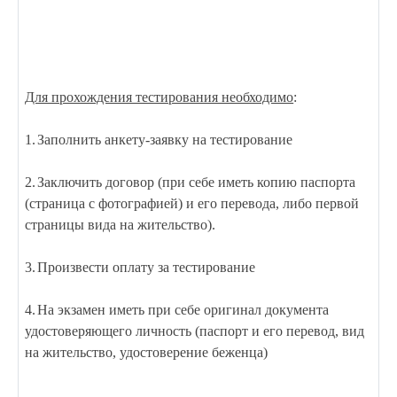
Для прохождения тестирования необходимо
:
1.
Заполнить анкету-заявку на тестирование
2.
Заключить договор (при себе иметь копию паспорта
(страница с фотографией) и его перевода, либо первой
страницы вида на жительство).
3.
Произвести оплату за тестирование
4.
На экзамен иметь при себе оригинал документа
удостоверяющего личность (паспорт и его перевод, вид
на жительство, удостоверение беженца)