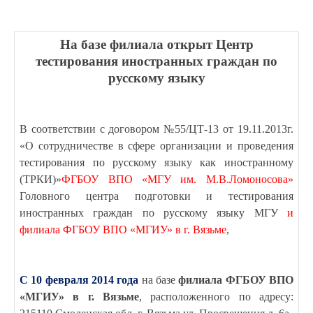
На базе филиала открыт Центр
тестирования иностранных граждан по
русскому языку
В соответствии с договором №55/ЦТ-13 от 19.11.2013г.
«О сотрудничестве в сфере организации и проведения
тестирования по русскому языку как иностранному
(ТРКИ)»
ФГБОУ ВПО «МГУ им. М.В.Ломоносова»
Головного центра подготовки и тестирования
иностранных граждан по русскому языку МГУ
и
филиала ФГБОУ ВПО «МГИУ» в г. Вязьме
,
С 10 февраля 2014 года
на базе
филиала ФГБОУ ВПО
«МГИУ» в г. Вязьме
, расположенного по адресу: