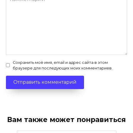
Сохранить моё имя, email и адрес сайта в этом
браузере для последующих моих комментариев.
Вам также может понравиться