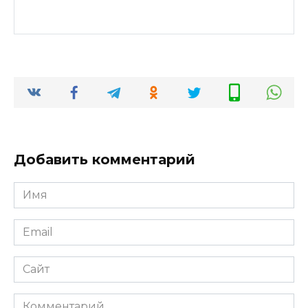
Добавить комментарий
Имя
*
Email
*
Сайт
Комментарий