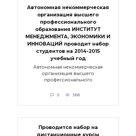
Автономная некоммерческая
организация высшего
профессионального
образования ИНСТИТУТ
МЕНЕДЖМЕНТА, ЭКОНОМИКИ И
ИННОВАЦИЙ проводит набор
студентов на 2014-2015
учебный год
Автономная некоммерческая
организация высшего
профессионального
0
368
Проводится набор на
дистанционные курсы