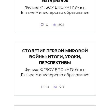
материалов
Филиал ФГБОУ ВПО «МГИУ» в г.
Вязьме Министерство образования
0
508
СТОЛЕТИЕ ПЕРВОЙ МИРОВОЙ
ВОЙНЫ: ИТОГИ, УРОКИ,
ПЕРСПЕКТИВЫ
Филиал ФГБОУ ВПО «МГИУ» в г.
Вязьме Министерство образования
0
510