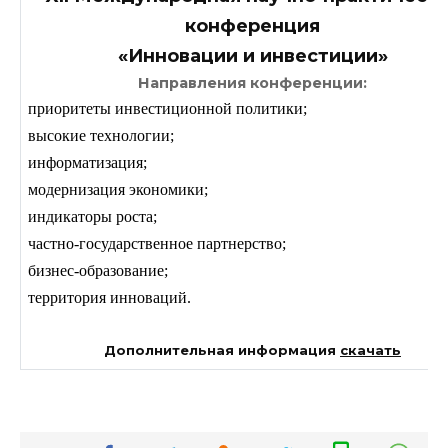
конференция
«Инновации и инвестиции»
Направления конференции:
приоритеты инвестиционной политики;
высокие технологии;
информатизация;
модернизация экономики;
индикаторы роста;
частно-государственное партнерство;
бизнес-образование;
территория инноваций.
Дополнительная информация
скачать