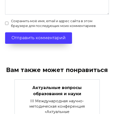
Сохранить моё имя, email и адрес сайта в этом
браузере для последующих моих комментариев.
Вам также может понравиться
Актуальные вопросы
образования и науки
III Международная научно-
методическая конференция
«Актуальные