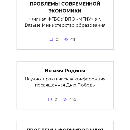
ПРОБЛЕМЫ СОВРЕМЕННОЙ
ЭКОНОМИКИ
Филиал ФГБОУ ВПО «МГИУ» в г.
Вязьме Министерство образования
0
411
Во имя Родины
Научно-практическая конференция
посвященная Дню Победы
0
445