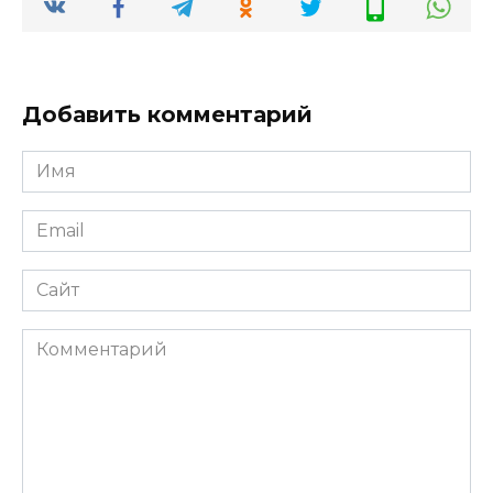
Добавить комментарий
Имя
*
Email
*
Сайт
Комментарий