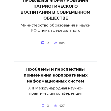
ПРОБЛЕМЫ ФОРМИРОВАНИЯ
ПАТРИОТИЧЕСКОГО
ВОСПИТАНИЯ В СОВРЕМЕННОМ
ОБЩЕСТВЕ
Министерство образования и науки
РФ филиал федерального
0
564
Проблемы и перспективы
применения корпоративных
информационных систем
XIII Международная научно-
практическая конференция
0
427