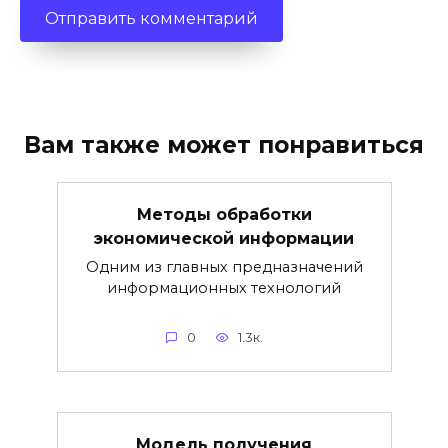
Вам также может понравиться
Методы обработки
экономической информации
Одним из главных предназначений
информационных технологий
0
1.3к.
Модель получения