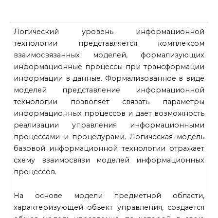
Логический уровень информационной
технологии представляется комплексом
взаимосвязанных моделей, формализующих
информаци­онные процессы при трансформации
информации в данные. Форма­лизованное в виде
моделей представление информационной
техноло­гии позволяет связать параметры
информационных процессов и дает возможность
реализации управления информационными
процессами и процедурами. Логическая модель
базовой информационной технологии отражает
схему взаимосвязи моделей информационных
процессов.
На основе модели предметной области,
характеризующей объект управления, создается