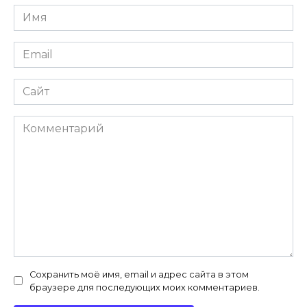
Имя
*
Email
*
Сайт
Комментарий
Сохранить моё имя, email и адрес сайта в этом
браузере для последующих моих комментариев.