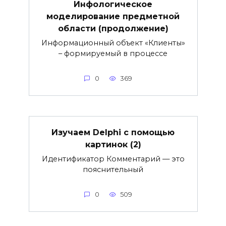
Инфологическое
моделирование предметной
области (продолжение)
Информационный объект «Клиенты»
– формируемый в процессе
0
369
Изучаем Delphi с помощью
картинок (2)
Идентификатор Комментарий — это
пояснительный
0
509