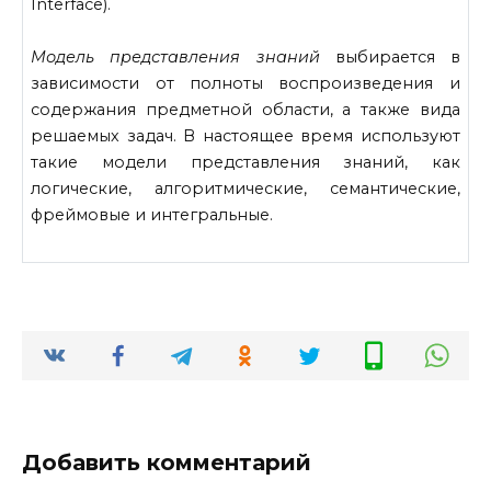
Interface).
Модель представления знаний
выбирается в
зависимости от полно­ты воспроизведения и
содержания предметной области, а также вида
решаемых задач. В настоящее время используют
такие модели пред­ставления знаний, как
логические, алгоритмические, семантические,
фреймовые и интегральные.
Добавить комментарий