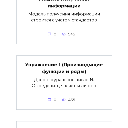
информации
Модель получения информации
строится с учетом стандартов
0
945
Упражнение 1 (Производящие
функции и ряды)
Дано натуральное число N.
Определить, является ли оно
0
435