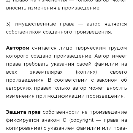
вносить изменения в произведение;
3) имущественные права — автор является
собствеником создан­ного произведения.
Автором
считается лицо, творческим трудом
которого создано произведение. Автор имеет
права требовать указания своей фамилии на
всех экземплярах (копиях) своего
произведения. В соответствии с законом об
авторских правах только автор может вносить
измене­ния при модификации произведения.
Защита прав
собственности на произведение
фиксируется знаком © (copyright — права на
копирование) с указанием фамилии или псев­