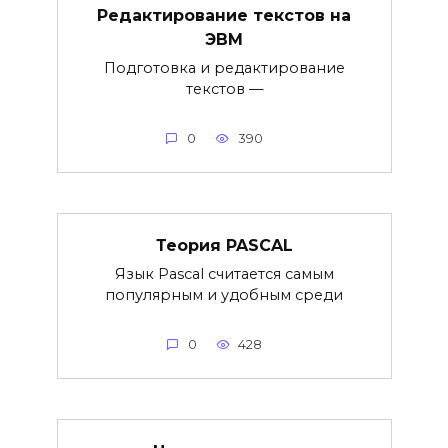
Редактирование текстов на
ЭВМ
Подготовка и редактирование
текстов —
0
390
Теория PASCAL
Язык Pascal считается самым
популярным и удобным среди
0
428