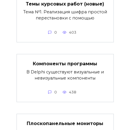
Темы курсовых работ (новые)
Тема №1. Реализация шифра простой
перестановки с помощью
0
403
Компоненты программы
В Delphi существуют визуальные и
невизуальные компоненты
0
438
Плоскопанельные мониторы