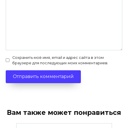
Сохранить моё имя, email и адрес сайта в этом
браузере для последующих моих комментариев.
Вам также может понравиться