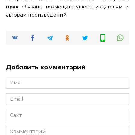
прав
обязаны возмещать ущерб издателям и
авторам произведений.
Добавить комментарий
Имя
*
Email
*
Сайт
Комментарий