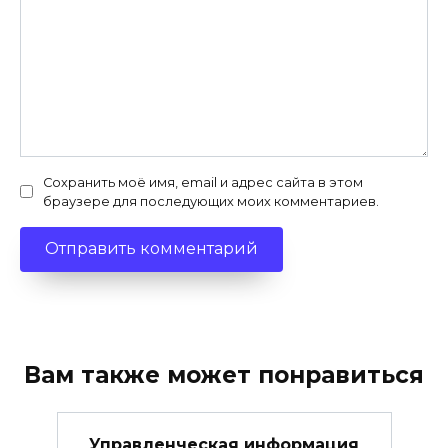
Сохранить моё имя, email и адрес сайта в этом
браузере для последующих моих комментариев.
Вам также может понравиться
Управленческая информация