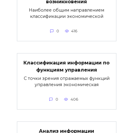
возникновения
Наиболее общим направлением
классификации экономической
0
416
Классификация информации по
функциям управления
С точки зрения отражаемых функций
управления экономическая
0
406
Анализ информации