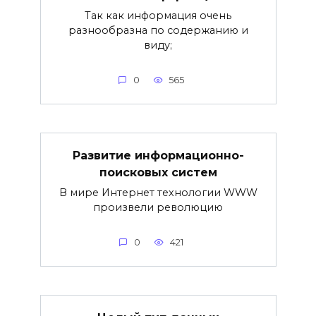
Так как информация очень
разнообразна по содержанию и
виду;
0
565
Развитие информационно-
поисковых систем
В мире Интернет технологии WWW
произвели революцию
0
421