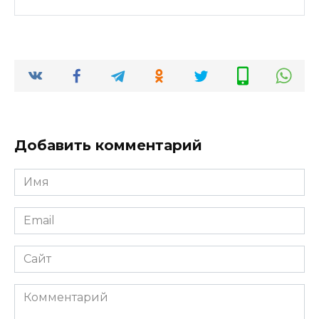
Добавить комментарий
Имя
*
Email
*
Сайт
Комментарий