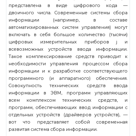
представлена в виде цифрового кода —
двоичного числа. Современные системы сбора
информации (например, в составе
автоматизированных систем управления) могут
включать в себя большое количество (тысячи)
цифровых измерительных приборов j и
всевозможных устройств ввода информации.
Такое комплексирование средств приводит к
необ­ходимости управления процессом сбора
информации и к разработке соответствующего
программного (и аппаратного) обеспечения.
Совокупность технических средств ввода
информации в ЭВМ, программ управляющих
всем комплексом технических средств, и
программ, обеспечивающих ввод информации с
отдельных устройств (драйверов устройств), —
вот что представляет собой современная
развитая система сбора информации.