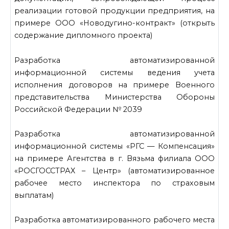
реализации готовой продукции предприятия, на
примере ООО «Новодугино-контракт» (открыть
содержание дипломного проекта)
Разработка автоматизированной
информационной системы ведения учета
исполнения договоров на примере Военного
представительства Министерства Обороны
Российской Федерации № 2039
Разработка автоматизированной
информационной системы «РГС — Компенсация»
на примере Агентства в г. Вязьма филиала ООО
«РОСГОССТРАХ – Центр» (автоматизированное
рабочее место инспектора по страховым
выплатам)
Разработка автоматизированного рабочего места