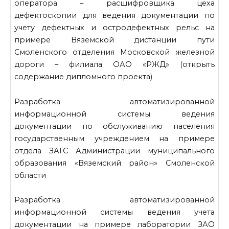
оператора – расшифровщика цеха
дефектоскопии для ведения документации по
учету дефектных и остродефектных рельс на
примере Вяземской дистанции пути
Смоленского отделения Московской железной
дороги – филиала ОАО «РЖД» (открыть
содержание дипломного проекта)
Разработка автоматизированной
информационной системы ведения
документации по обслуживанию населения
государственным учреждением на примере
отдела ЗАГС Администрации муниципального
образования «Вяземский район» Смоленской
области
Разработка автоматизированной
информационной системы ведения учета
документации на примере лаборатории ЗАО