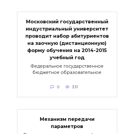
Московский государственный
индустриальный университет
проводит набор абитуриентов
на заочную (дистанционную)
форму обучения на 2014-2015
учебный год
Федеральное государственное
бюджетное образовательное
0
331
Механизм передачи
параметров