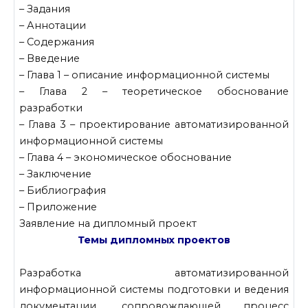
– Задания
– Аннотации
– Содержания
– Введение
– Глава 1 – описание информационной системы
– Глава 2 – теоретическое обоснование
разработки
– Глава 3 – проектирование автоматизированной
информационной системы
– Глава 4 – экономическое обоснование
– Заключение
– Библиография
– Приложение
Заявление на дипломный проект
Темы дипломных проектов
Разработка автоматизированной
информационной системы подготовки и ведения
документации, сопровождающей процесс