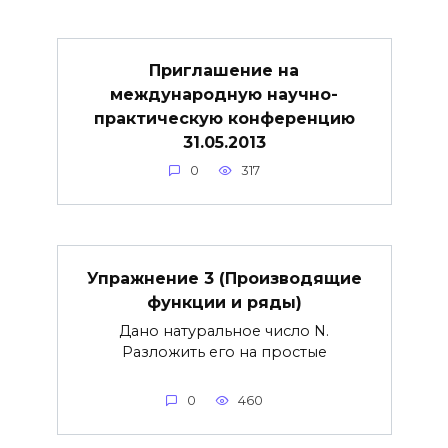
Приглашение на
международную научно-
практическую конференцию
31.05.2013
0
317
Упражнение 3 (Производящие
функции и ряды)
Дано натуральное число N.
Разложить его на простые
0
460