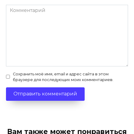
Комментарий
Сохранить моё имя, email и адрес сайта в этом
браузере для последующих моих комментариев.
Вам также может понравиться