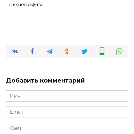
«Технографит»
Добавить комментарий
Имя
*
Email
*
Сайт