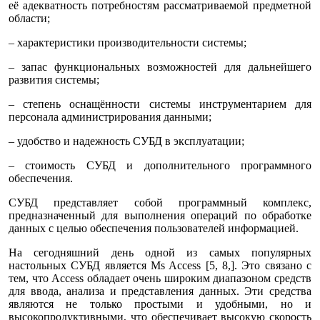
её адекватность потребностям рассматриваемой предметной
области;
– характеристики производительности системы;
– запас функциональных возможностей для дальнейшего
развития системы;
– степень оснащённости системы инструментарием для
персонала администрирования данными;
– удобство и надежность СУБД в эксплуатации;
– стоимость СУБД и дополнительного программного
обеспечения.
СУБД представляет собой программный комплекс,
предназначенный для выполнения операций по обработке
данных с целью обеспечения пользователей информацией.
На сегодняшний день одной из самых популярных
настольных СУБД является Ms Access [5, 8,]. Это связано с
тем, что Access обладает очень широким диапазоном средств
для ввода, анализа и представления данных. Эти средства
являются не только простыми и удобными, но и
высокопродуктивными, что обеспечивает высокую скорость