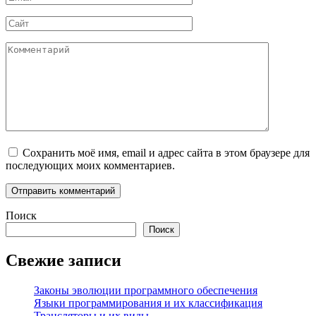
*
Сайт
Комментарий
Сохранить моё имя, email и адрес сайта в этом браузере для
последующих моих комментариев.
Поиск
Поиск
Свежие записи
Законы эволюции программного обеспечения
Языки программирования и их классификация
Трансляторы и их виды