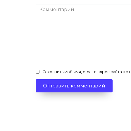
Комментарий
Сохранить моё имя, email и адрес сайта в