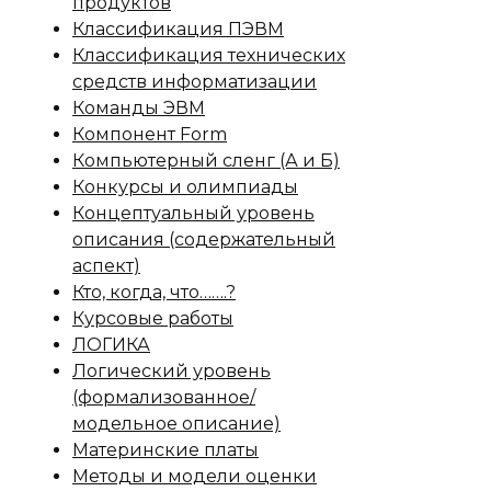
продуктов
Классификация ПЭВМ
Классификация технических
средств информатизации
Команды ЭВМ
Компонент Form
Компьютерный сленг (А и Б)
Конкурсы и олимпиады
Концептуальный уровень
описания (содержательный
аспект)
Кто, когда, что…….?
Курсовые работы
ЛОГИКА
Логический уровень
(формализованное/
модельное описание)
Материнские платы
Методы и модели оценки