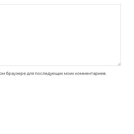
 этом браузере для последующих моих комментариев.