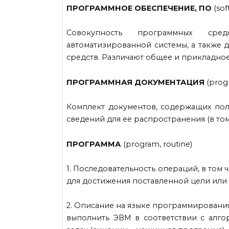
ПРОГРАММНОЕ ОБЕСПЕЧЕНИЕ, ПО
(sof
Совокупность программных сре
автоматизированной системы, а также 
средств. Различают общее и прикладно
ПРОГРАММНАЯ ДОКУМЕНТАЦИЯ
(prog
Комплект документов, содержащих по
сведений для ее распространения (в то
ПРОГРАММА
(program, routine)
1. Последовательность операций, в том
для достижения поставленной цели или 
2. Описание на языке программировани
выполнить ЭВМ в соответствии с алг